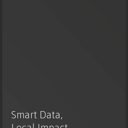
Smart Data,
Local Impact