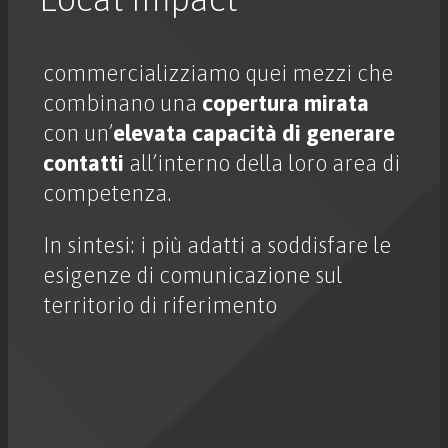
commercializziamo quei mezzi che
combinano una
copertura mirata
con un’
elevata capacità di generare
contatti
all’interno della loro area di
competenza.
In sintesi: i più adatti a soddisfare le
esigenze di comunicazione sul
territorio di riferimento